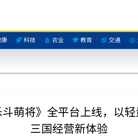
健康
科技
农业
教育
交通
乐斗萌将》全平台上线，以轻
三国经营新体验