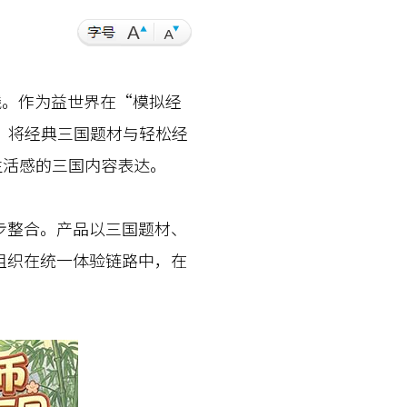
。作为益世界在“模拟经
，将经典三国题材与轻松经
生活感的三国内容表达。
整合。产品以三国题材、
组织在统一体验链路中，在