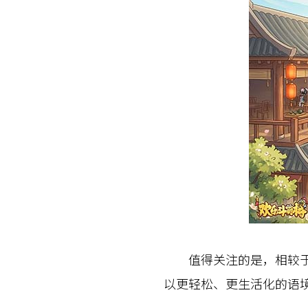
值得关注的是，相较于传
以更轻松、更生活化的语