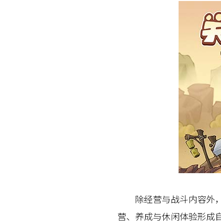
除经营与战斗内容外，益
营、养成与休闲体验形成