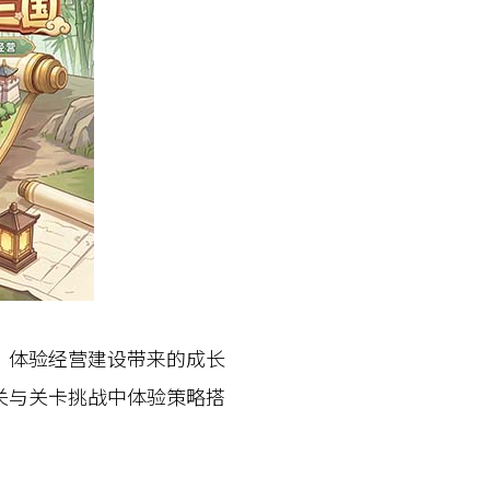
体验经营建设带来的成长
关与关卡挑战中体验策略搭