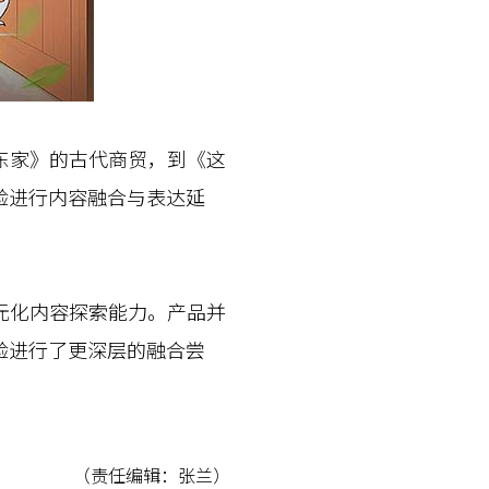
东家》的古代商贸，到《这
验进行内容融合与表达延
元化内容探索能力。产品并
验进行了更深层的融合尝
（责任编辑：张兰）