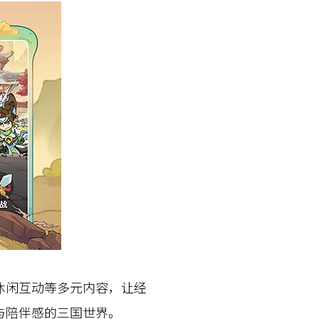
闲互动等多元内容，让经
与陪伴感的三国世界。