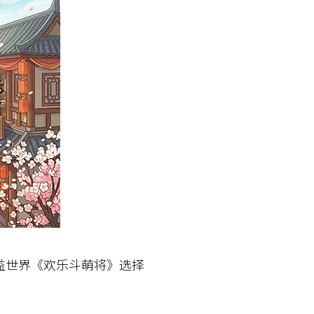
世界《欢乐斗萌将》选择