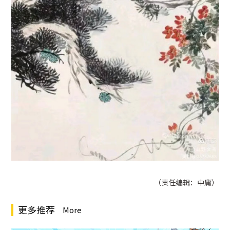
（责任编辑：中庸）
更多推荐
More