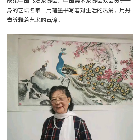
成集中国书法家协会、中国美术家协会双会员于一
身的艺坛名家，用笔墨书写着对生活的热爱，用丹
青诠释着艺术的真谛。