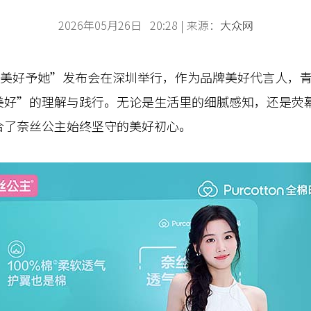
2026年05月26日 20:28 | 来源：
大众网
美好予她”发布会在深圳举行，作为品牌美好代言人，青
美好”的理解与践行。无论是生活里的细腻感知，还是荧
合了奈丝公主始终坚守的美好初心。