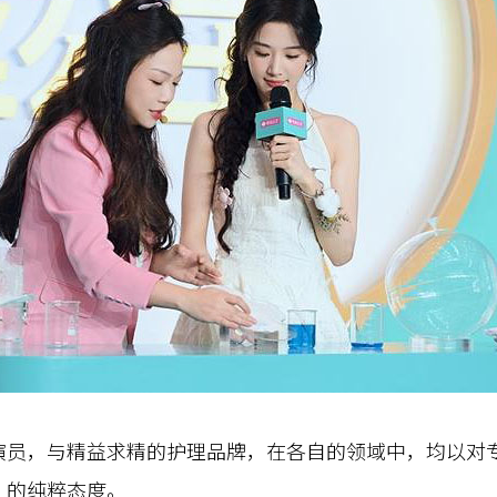
，与精益求精的护理品牌，在各自的领域中，均以对专
”的纯粹态度。