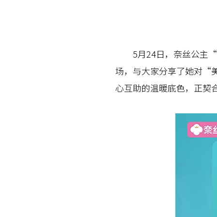
5月24日，奈丝公主“
场，与大家分享了她对“
心互助的温暖底色，正契