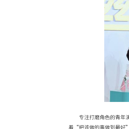
专注打磨角色的青年演员
着“把该做的事做到最好