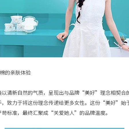
棉的亲肤体验
清新自然的气质，呈现出与品牌“美好”理念相契合的
手，致力于将这份理念传递给更多女性。这份“美好”始
严苛标准，最终汇聚成“关爱她人”的品牌温度。