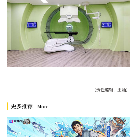
（责任编辑：王灿）
更多推荐
More