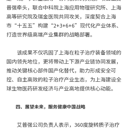
普强牵头，联合中科院上海应用物理研究所、上海
高等研究院及瑞金医院共同攻关，深度契合上海
市“十五五”构建“2+3+6+6”现代化产业体系、
打造世界级高端产业集群的战略部署。
该成果不仅巩固了上海在粒子治疗装备领域的
国内领先地位，更将带动上下游产业链协同发展，
推动关键核心部件国产化替代，助力形成安全可
控、自主高效的粒子治疗产业生态，为上海建设全
球生物医药研发经济与产业高地提供核心动能。
四、展望未来，服务健康中国战略
艾普强公司负责人表示，360度旋转质子治疗