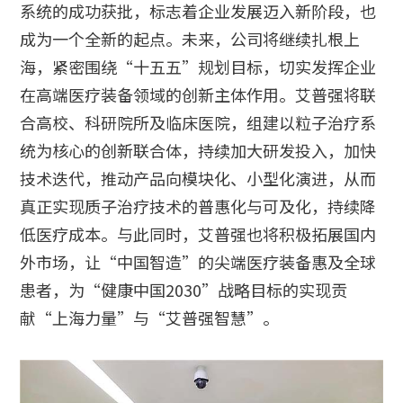
系统的成功获批，标志着企业发展迈入新阶段，也
成为一个全新的起点。未来，公司将继续扎根上
海，紧密围绕“十五五”规划目标，切实发挥企业
在高端医疗装备领域的创新主体作用。艾普强将联
合高校、科研院所及临床医院，组建以粒子治疗系
统为核心的创新联合体，持续加大研发投入，加快
技术迭代，推动产品向模块化、小型化演进，从而
真正实现质子治疗技术的普惠化与可及化，持续降
低医疗成本。与此同时，艾普强也将积极拓展国内
外市场，让“中国智造”的尖端医疗装备惠及全球
患者，为“健康中国2030”战略目标的实现贡
献“上海力量”与“艾普强智慧”。