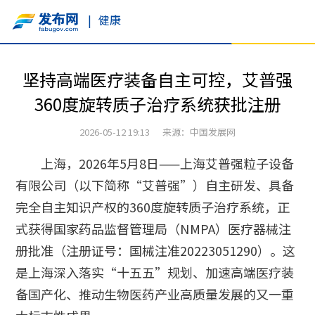
|
健康
坚持高端医疗装备自主可控，艾普强
360度旋转质子治疗系统获批注册
2026-05-12 19:13 来源：中国发展网
上海，2026年5月8日——上海艾普强粒子设备
有限公司（以下简称“艾普强”）自主研发、具备
完全自主知识产权的360度旋转质子治疗系统，正
式获得国家药品监督管理局（NMPA）医疗器械注
册批准（注册证号：国械注准20223051290）。这
是上海深入落实“十五五”规划、加速高端医疗装
备国产化、推动生物医药产业高质量发展的又一重