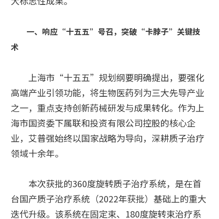
大标志性成果。
一、响应“十五五”号召，突破“卡脖子”关键技
术
上海市“十五五”规划纲要明确提出，要强化
高端产业引领功能，将生物医药列为三大先导产业
之一，重点支持创新药械研发与成果转化。作为上
海市国资委下属联和投资有限公司控股的核心企
业，艾普强始终以国家战略为导向，深耕质子治疗
领域十余年。
本次获批的360度旋转质子治疗系统，是在首
台国产质子治疗系统（2022年获批）基础上的重大
迭代升级。该系统在固定束、180度旋转束治疗系