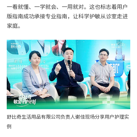
一看就懂、一学就会、一用就对。这也标志着用户
版指南成功承接专业指南，让科学护敏从诊室走进
家庭。
舒比奇生活用品有限公司负责人谢佳现场分享用户护理实
例