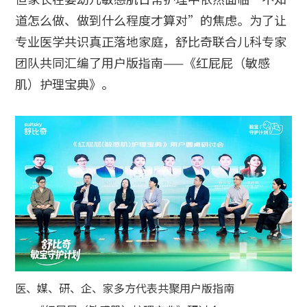
道怎么做、做到什么程度才算对”的焦虑。为了让
专业医学共识真正落地家庭，舒比奇联合儿科专家
团队共同汇编了用户版指南——《红屁屁（敏感
肌）护理宝典》。
医、媒、研、企、家多方代表共聚用户版指南