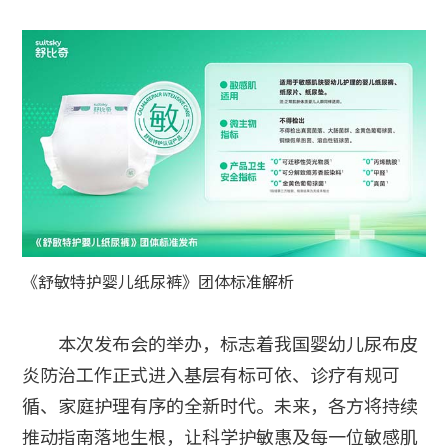
《舒敏特护婴儿纸尿裤》团体标准解析
本次发布会的举办，标志着我国婴幼儿尿布皮
炎防治工作正式进入基层有标可依、诊疗有规可
循、家庭护理有序的全新时代。未来，各方将持续
推动指南落地生根，让科学护敏惠及每一位敏感肌