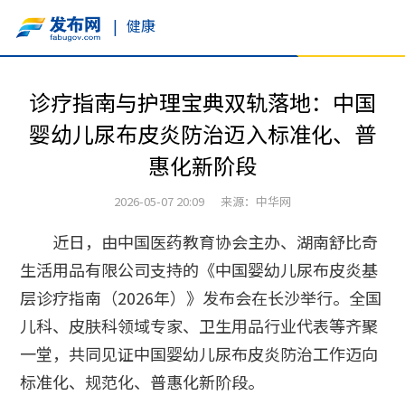
|
健康
诊疗指南与护理宝典双轨落地：中国
婴幼儿尿布皮炎防治迈入标准化、普
惠化新阶段
2026-05-07 20:09 来源：中华网
近日，由中国医药教育协会主办、湖南舒比奇
生活用品有限公司支持的《中国婴幼儿尿布皮炎基
层诊疗指南（2026年）》发布会在长沙举行。全国
儿科、皮肤科领域专家、卫生用品行业代表等齐聚
一堂，共同见证中国婴幼儿尿布皮炎防治工作迈向
标准化、规范化、普惠化新阶段。