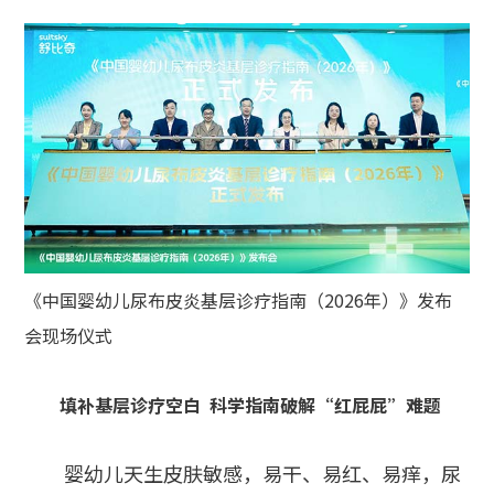
《中国婴幼儿尿布皮炎基层诊疗指南（2026年）》发布
会现场仪式
填补基层诊疗空白 科学指南破解“红屁屁”难题
婴幼儿天生皮肤敏感，易干、易红、易痒，尿