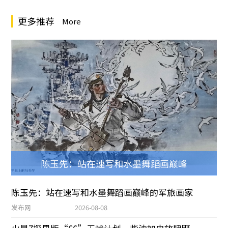
更多推荐
More
陈玉先：站在速写和水墨舞蹈画巅峰
陈玉先：站在速写和水墨舞蹈画巅峰的军旅画家
发布网
2026-08-08