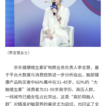
（李言慧女士）
京东健康维生素矿物质业务负责人李言慧，基
于平台大数据与消费趋势进一步分析指出，脑部健
康产品购买者中66%集中在31-45岁，82%的“大
脑维生素”消费者为31-50岁高学历、高压人群，
一线城市已婚女性占比突出，这类“高阶用脑人
群”对精准护脑营养的需求尤为迫切，也印证了全