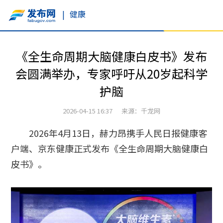
|
健康
《全生命周期大脑健康白皮书》发布
会圆满举办，专家呼吁从20岁起科学
护脑
2026-04-15 16:37 来源：千龙网
2026年4月13日，赫力昂携手人民日报健康客
户端、京东健康正式发布《全生命周期大脑健康白
皮书》。