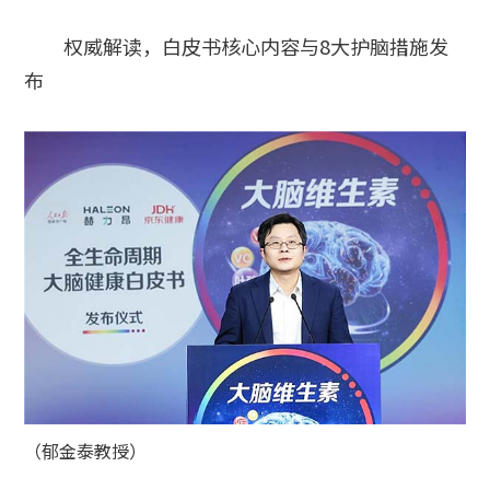
权威解读，白皮书核心内容与8大护脑措施发
布
（郁金泰教授）