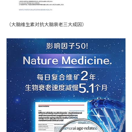
（大脑维生素对抗大脑衰老三大成因）