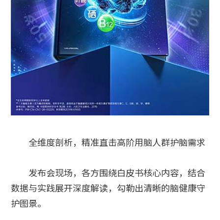
全维度剖析，精准直击高阶用脑人群护脑需求
发布会现场，各方围绕白皮书核心内容，结合
数据与实践展开深度解读，勾勒出清晰的脑健康守
护图景。