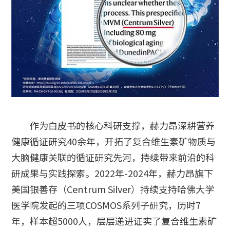
作为白皮书的核心科研支撑，赫力昂深耕营养
健康循证研究40余年，开拓了复合维生素矿物质与
大脑健康关联的循证研究先河，持续带来前沿的科
研成果与实践探索。2022年-2024年，赫力昂旗下
美国银善存（Centrum Silver）持续支持哈佛大学
医学院发起的三项COSMOS系列子研究，历时7
年，样本超5000人，层层递进证实了复合维生素矿