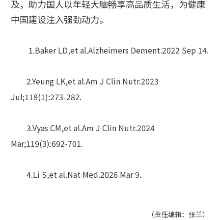
及，助力国人以年轻大脑畅享高品质生活，为健康
中国建设注入强劲动力。
1.Baker LD,et al.Alzheimers Dement.2022 Sep 14.
2.Yeung LK,et al.Am J Clin Nutr.2023
Jul;118(1):273-282.
3.Vyas CM,et al.Am J Clin Nutr.2024
Mar;119(3):692-701.
4.Li S,et al.Nat Med.2026 Mar 9.
（责任编辑：张兰）