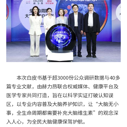
本次白皮书基于超3000份公众调研数据与40多
篇专业文献，由赫力昂联合权威媒体、健康平台及
医学专家共同打造，旨在以科学实证打破认知误
区，以专业内容普及大脑养护知识，让“大脑无小
事，全生命周期都需要补充大脑维生素”的观念深
入人心，为全民大脑健康保驾护航。