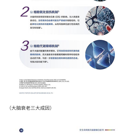
（大脑衰老三大成因）