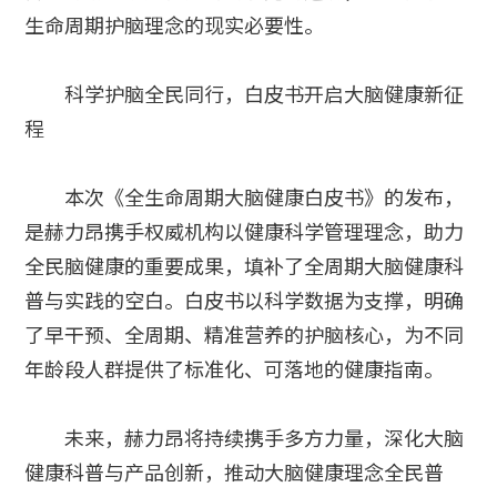
生命周期护脑理念的现实必要性。
科学护脑全民同行，白皮书开启大脑健康新征
程
本次《全生命周期大脑健康白皮书》的发布，
是赫力昂携手权威机构以健康科学管理理念，助力
全民脑健康的重要成果，填补了全周期大脑健康科
普与实践的空白。白皮书以科学数据为支撑，明确
了早干预、全周期、精准营养的护脑核心，为不同
年龄段人群提供了标准化、可落地的健康指南。
未来，赫力昂将持续携手多方力量，深化大脑
健康科普与产品创新，推动大脑健康理念全民普