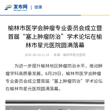
|
健康
榆林市医学会肿瘤专业委员会成立暨
首届“塞上肿瘤防治”学术论坛在榆
林市星元医院圆满落幕
2025-06-30 11:24 来源：榆林市星元医院
为进一步提升榆林地区肿瘤防治水平，推动肿
瘤学科高质量发展。6月29日，榆林市医学会肿瘤
专业委员会成立暨首届“塞上肿瘤防治”学术论坛
在榆林市星元医院圆满落幕。