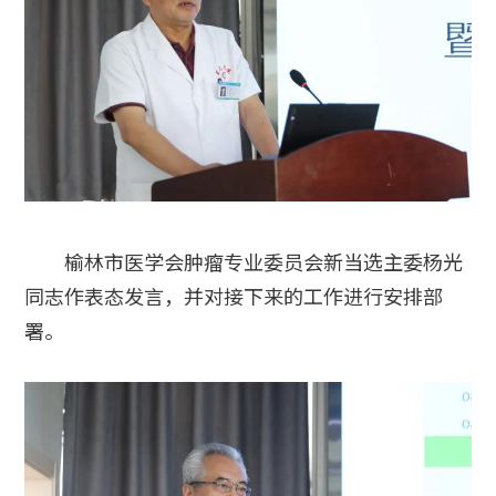
榆林市医学会肿瘤专业委员会新当选主委杨光
同志作表态发言，并对接下来的工作进行安排部
署。