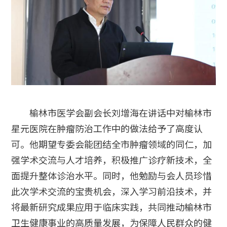
榆林市医学会副会长刘增海在讲话中对榆林市
星元医院在肿瘤防治工作中的做法给予了高度认
可。他期望专委会能团结全市肿瘤领域的同仁，加
强学术交流与人才培养，积极推广诊疗新技术，全
面提升整体诊治水平。同时，他勉励与会人员珍惜
此次学术交流的宝贵机会，深入学习前沿技术，并
将最新研究成果应用于临床实践，共同推动榆林市
卫生健康事业的高质量发展，为保障人民群众的健