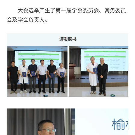
大会选举产生了第一届学会委员会、常务委员
会及学会负责人。