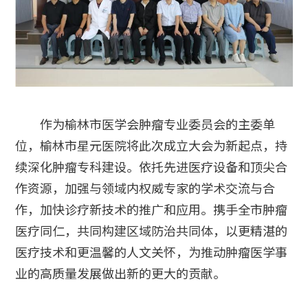
作为榆林市医学会肿瘤专业委员会的主委单
位，榆林市星元医院将此次成立大会为新起点，持
续深化肿瘤专科建设。依托先进医疗设备和顶尖合
作资源，加强与领域内权威专家的学术交流与合
作，加快诊疗新技术的推广和应用。携手全市肿瘤
医疗同仁，共同构建区域防治共同体，以更精湛的
医疗技术和更温馨的人文关怀，为推动肿瘤医学事
业的高质量发展做出新的更大的贡献。