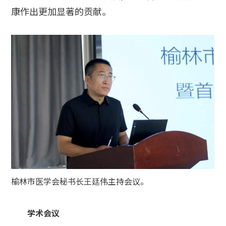
康作出更加显著的贡献。
榆林市医学会秘书长王廷伟主持会议。
学术会议