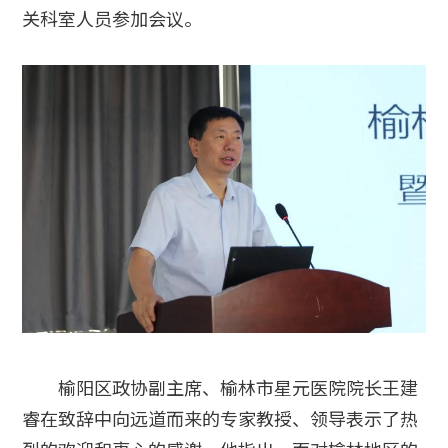
关科室人员参加会议。
榆阳区政协副主席、榆林市星元医院院长王建
睿在致辞中向远道而来的专家教授、领导表示了热