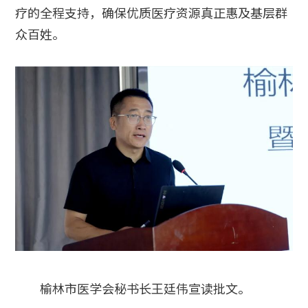
疗的全程支持，确保优质医疗资源真正惠及基层群
众百姓。
榆林市医学会秘书长王廷伟宣读批文。