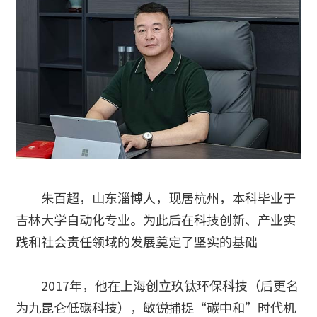
朱百超，山东淄博人，现居杭州，本科毕业于
吉林大学自动化专业。为此后在科技创新、产业实
践和社会责任领域的发展奠定了坚实的基础
2017年，他在上海创立玖钛环保科技（后更名
为九昆仑低碳科技），敏锐捕捉“碳中和”时代机