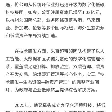
遇，将公司从传统环保业务迅速升级为数字化低碳
科技集团。如今，公司注册资本已增至1.02亿元，
以杭州为国际总部，业务网络覆盖香港、马来西
亚、新加坡、伦敦等多个国际枢纽，海外生态资源
和低碳资产布局持续加速。
在技术研发方面，朱百超带领团队构建了以人
工智能、大数据和区块链为基础的数字化碳管理体
系，覆盖碳足迹测算、排放监控、双碳咨询、碳资
产开发交易、跨境碳汇管理等核心业务，实现“技
术研发—生态资源—碳资产管理”的完整产业闭
环，为政府与企业低碳转型提供综合解决方案。
2025年，他又牵头成立九昆仑环境科技，将低