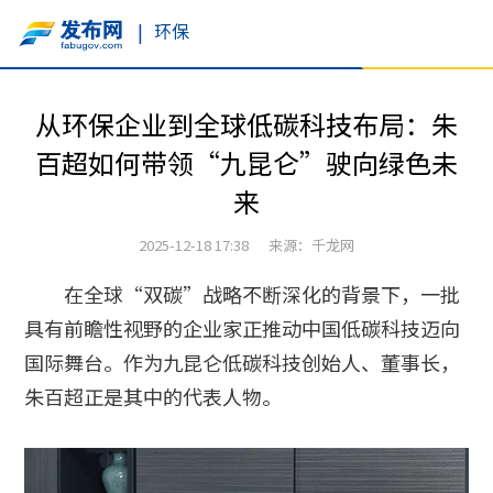
|
环保
从环保企业到全球低碳科技布局：朱
百超如何带领“九昆仑”驶向绿色未
来
2025-12-18 17:38 来源：千龙网
在全球“双碳”战略不断深化的背景下，一批
具有前瞻性视野的企业家正推动中国低碳科技迈向
国际舞台。作为九昆仑低碳科技创始人、董事长，
朱百超正是其中的代表人物。