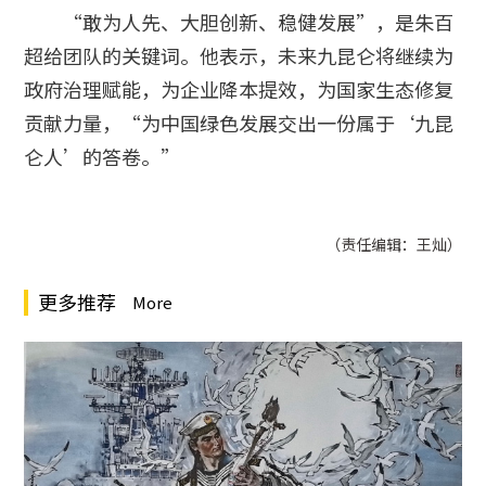
“敢为人先、大胆创新、稳健发展”，是朱百
超给团队的关键词。他表示，未来九昆仑将继续为
政府治理赋能，为企业降本提效，为国家生态修复
贡献力量，“为中国绿色发展交出一份属于‘九昆
仑人’的答卷。”
（责任编辑：王灿）
更多推荐
More