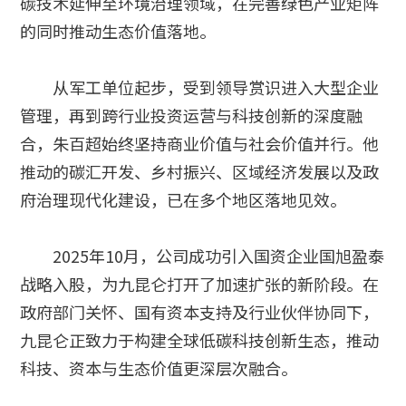
碳技术延伸至环境治理领域，在完善绿色产业矩阵
的同时推动生态价值落地。
从军工单位起步，受到领导赏识进入大型企业
管理，再到跨行业投资运营与科技创新的深度融
合，朱百超始终坚持商业价值与社会价值并行。他
推动的碳汇开发、乡村振兴、区域经济发展以及政
府治理现代化建设，已在多个地区落地见效。
2025年10月，公司成功引入国资企业国旭盈泰
战略入股，为九昆仑打开了加速扩张的新阶段。在
政府部门关怀、国有资本支持及行业伙伴协同下，
九昆仑正致力于构建全球低碳科技创新生态，推动
科技、资本与生态价值更深层次融合。