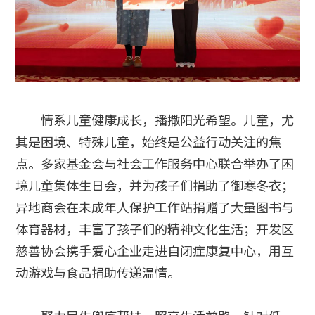
情系儿童健康成长，播撒阳光希望。儿童，尤
其是困境、特殊儿童，始终是公益行动关注的焦
点。多家基金会与社会工作服务中心联合举办了困
境儿童集体生日会，并为孩子们捐助了御寒冬衣；
异地商会在未成年人保护工作站捐赠了大量图书与
体育器材，丰富了孩子们的精神文化生活；开发区
慈善协会携手爱心企业走进自闭症康复中心，用互
动游戏与食品捐助传递温情。