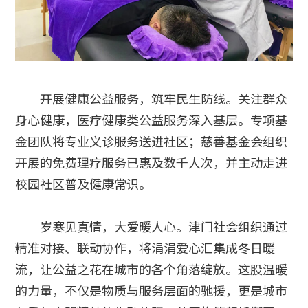
开展健康公益服务，筑牢民生防线。关注群众
身心健康，医疗健康类公益服务深入基层。专项基
金团队将专业义诊服务送进社区；慈善基金会组织
开展的免费理疗服务已惠及数千人次，并主动走进
校园社区普及健康常识。
岁寒见真情，大爱暖人心。津门社会组织通过
精准对接、联动协作，将涓涓爱心汇集成冬日暖
流，让公益之花在城市的各个角落绽放。这股温暖
的力量，不仅是物质与服务层面的驰援，更是城市