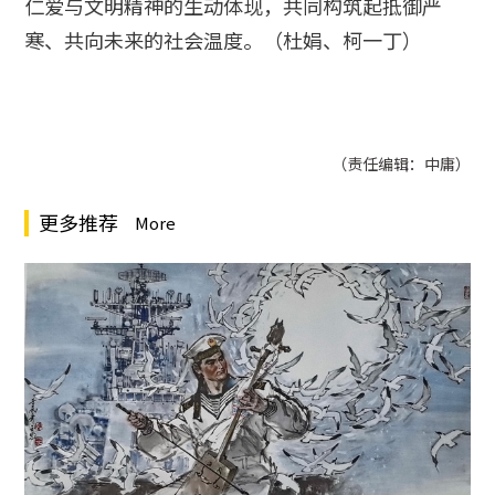
仁爱与文明精神的生动体现，共同构筑起抵御严
寒、共向未来的社会温度。（杜娟、柯一丁）
（责任编辑：中庸）
更多推荐
More