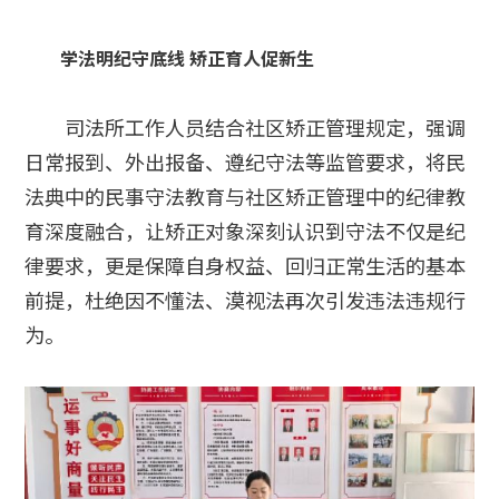
学法明纪守底线 矫正育人促新生
司法所工作人员结合社区矫正管理规定，强调
日常报到、外出报备、遵纪守法等监管要求，将民
法典中的民事守法教育与社区矫正管理中的纪律教
育深度融合，让矫正对象深刻认识到守法不仅是纪
律要求，更是保障自身权益、回归正常生活的基本
前提，杜绝因不懂法、漠视法再次引发违法违规行
为。