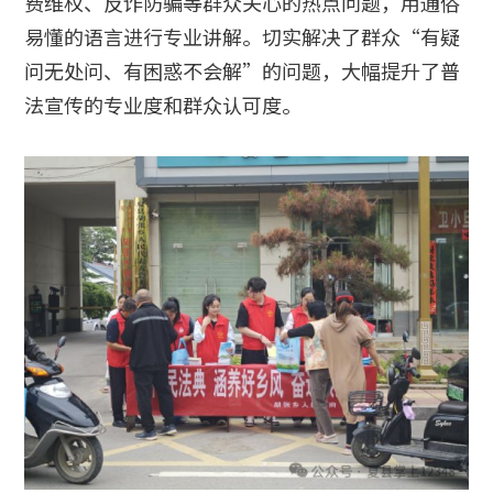
费维权、反诈防骗等群众关心的热点问题，用通俗
易懂的语言进行专业讲解。切实解决了群众“有疑
问无处问、有困惑不会解”的问题，大幅提升了普
法宣传的专业度和群众认可度。