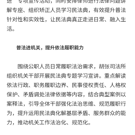
进”专项宣传活动，同时安排律师进行法律问题讲
解专座、组织矫正人员学习民法典，有效提升普法
针对性和实效性，让民法典真正走进日常、融入生
活。
普法进机关，提升依法履职能力
围绕公职人员日常履职法治需求，胡张司法所
组织机关干部开展民法典专题学习宣讲。重点解读
依法行政、职务履职边界、民事侵权责任、人格权
保护、矛盾调处法律依据等内容，结合典型案例以
案释法，引导全体干部强化法治思维、规范履职行
为，提升运用民法典化解基层矛盾、服务群众的能
力，推动机关工作法治化、规范化。