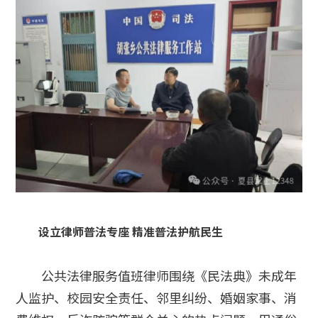
设立律师普法专座 精准普法护航民生
公共法律服务值班律师围绕《民法典》未成年
人监护、校园安全责任、邻里纠纷、婚姻家事、消