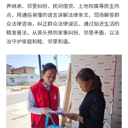
养继承、邻里纠纷、民间借贷、土地权属等民生热
点，用通俗易懂的语言讲解法律条文，现场解答群
众法律咨询，纠正群众法律误区。通过贴近生活的
精准普法，从源头预防家事纠纷、邻里矛盾，以法
治守护家庭和睦、邻里和谐。