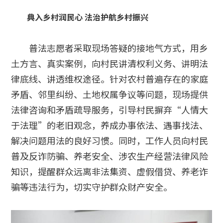
典入乡村润民心 法治护航乡村振兴
普法志愿者采取现场答疑的接地气方式，用乡
土方言、真实案例，向村民讲清权利义务、讲明法
律底线、讲透维权途径。针对农村普遍存在的家庭
矛盾、邻里纠纷、土地权属争议等问题，现场提供
法律咨询和矛盾疏导服务，引导村民摒弃“人情大
于法理”的老旧观念，养成办事依法、遇事找法、
解决问题用法的良好习惯。同时，工作人员向村民
普及反诈防骗、养老安全、涉农生产经营法律风险
知识，提醒群众远离非法集资、虚假借贷、养老诈
骗等违法行为，切实守护群众财产安全。