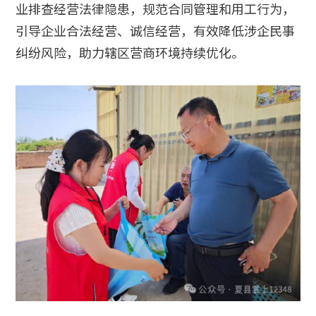
业排查经营法律隐患，规范合同管理和用工行为，
引导企业合法经营、诚信经营，有效降低涉企民事
纠纷风险，助力辖区营商环境持续优化。