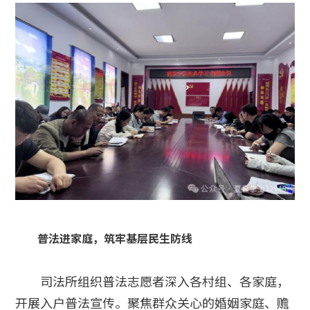
普法进家庭，筑牢基层民生防线
司法所组织普法志愿者深入各村组、各家庭，
开展入户普法宣传。聚焦群众关心的婚姻家庭、赡