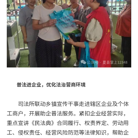
普法进企业，优化法治营商环境
司法所联动乡镇宣传干事走进辖区企业及个体
工商户，开展助企普法服务。紧扣企业经营实际，
重点宣讲《民法典》合同履行、权责界定、劳动用
工、侵权责任、经营风险防范等法律知识，帮助企