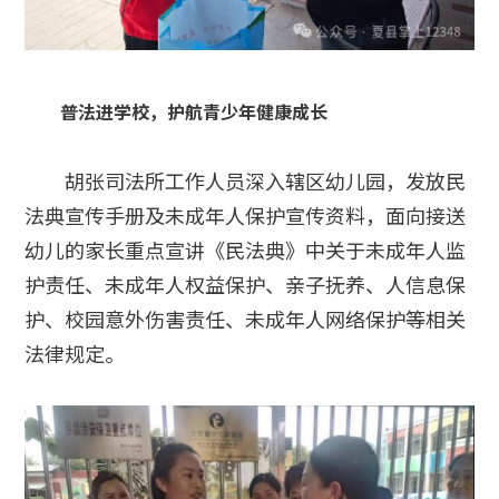
普法进学校，护航青少年健康成长
胡张司法所工作人员深入辖区幼儿园，发放民
法典宣传手册及未成年人保护宣传资料，面向接送
幼儿的家长重点宣讲《民法典》中关于未成年人监
护责任、未成年人权益保护、亲子抚养、人信息保
护、校园意外伤害责任、未成年人网络保护等相关
法律规定。