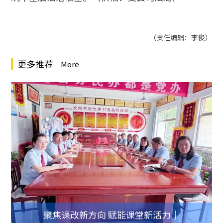
（责任编辑：李俊）
更多推荐
More
聚焦课改新方向 赋能课堂新活力｜