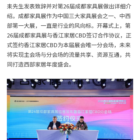
耒先生发表致辞并对第26届成都家具展做出详细介
绍。成都家具展作为中国三大家具展会之一、中西
部第一大展，一直是行业的风向标。开幕式上，第
26届成都家具展与香江家居CBD签订合作协议，正
式签约香江家居CBD为本届展会唯一分会场，未来
将实现主会场与分会场的流量共享、资源互通，共
同打造西部家居年度盛会。