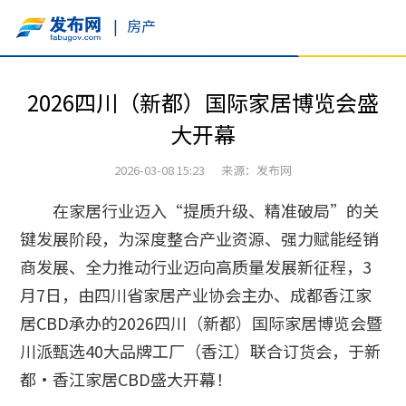
|
房产
2026四川（新都）国际家居博览会盛
大开幕
2026-03-08 15:23 来源：发布网
在家居行业迈入“提质升级、精准破局”的关
键发展阶段，为深度整合产业资源、强力赋能经销
商发展、全力推动行业迈向高质量发展新征程，3
月7日，由四川省家居产业协会主办、成都香江家
居CBD承办的2026四川（新都）国际家居博览会暨
川派甄选40大品牌工厂（香江）联合订货会，于新
都·香江家居CBD盛大开幕！