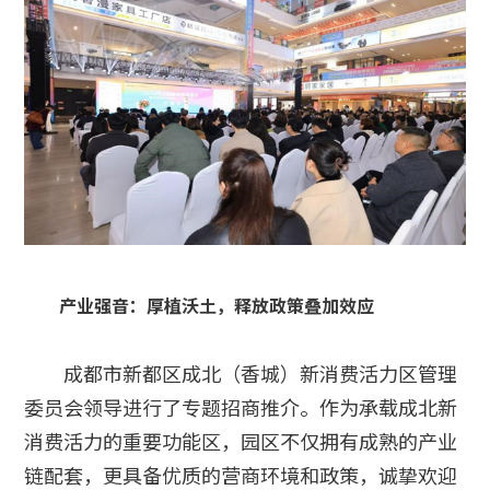
产业强音：厚植沃土，释放政策叠加效应
成都市新都区成北（香城）新消费活力区管理
委员会领导进行了专题招商推介。作为承载成北新
消费活力的重要功能区，园区不仅拥有成熟的产业
链配套，更具备优质的营商环境和政策，诚挚欢迎