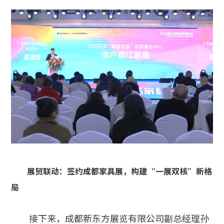
展贸联动：签约成都家具展，构建“一展双核”新格
局
接下来，成都新东方展览有限公司副总经理孙