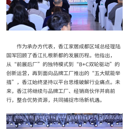
作为承办方代表，香江家居成都区域总经理陆
国军回顾了香江扎根新都的发展历程。他指出，
从“前展后厂”的独特模式到“B+C双轮驱动”的
创新运营，再到面向品牌工厂推出的“五大赋能举
措”，香江始终坚持以平台思维破解行业痛点。未
来，香江将继续与品牌工厂、经销商伙伴并肩前
行，整合优势资源，共同捕捉市场新机遇。