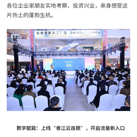
各位企业家朋友实地考察、投资兴业，亲身感受这
片热土的蓬勃生机。
数字赋能：上线“香江云连锁”，开启流量新入口