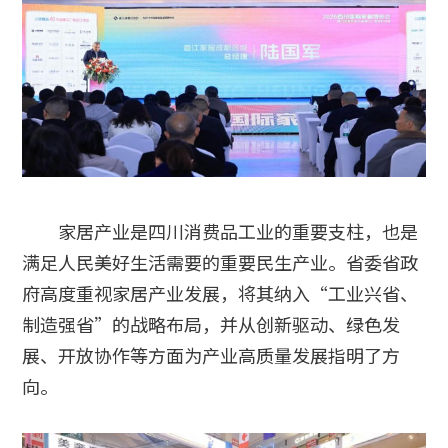
家居产业是四川消费品工业的重要支柱，也是
满足人民美好生活需要的重要民生产业。省委省政
府高度重视家居产业发展，将其纳入“工业兴省、
制造强省”的战略布局，并从创新驱动、绿色发
展、开放协作等方面为产业高质量发展指明了方
向。