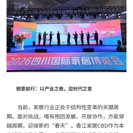
锐意前行：以产业之稳，应时代之变
当前，家居行业正处于结构性变革的关键周
期。面对挑战，唯有抱团发展、开放协作，方能穿
越周期，迎接新的“春天”。香江家居CBD作为本