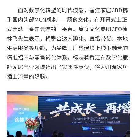
面对数字化转型的时代浪潮，香江家居CBD携
手国内头部MCN机构——瘾食文化，在开幕式上正
式启动“香江云连锁”平台。瘾食文化集团CEO徐
林飞先生表示，将整合达人孵化、直播带货、本地
生活服务等功能，为品牌工厂构建线上线下融合的
精准招商与零售转化体系，标志着香江在数字化赋
能家居产业领域迈出了实质性步伐，将为川派家居
插上流量的翅膀。