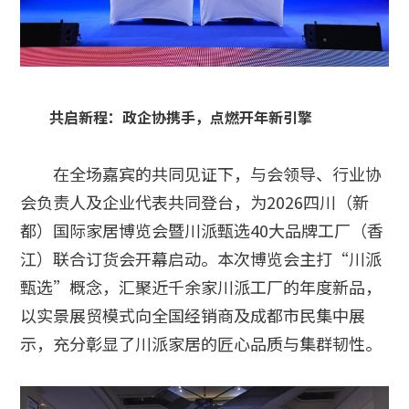
共启新程：政企协携手，点燃开年新引擎
在全场嘉宾的共同见证下，与会领导、行业协
会负责人及企业代表共同登台，为2026四川（新
都）国际家居博览会暨川派甄选40大品牌工厂（香
江）联合订货会开幕启动。本次博览会主打“川派
甄选”概念，汇聚近千余家川派工厂的年度新品，
以实景展贸模式向全国经销商及成都市民集中展
示，充分彰显了川派家居的匠心品质与集群韧性。