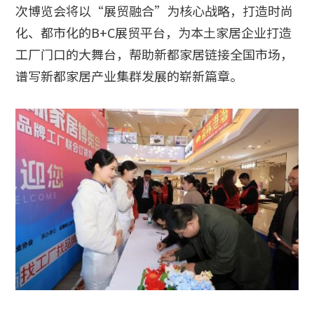
次博览会将以“展贸融合”为核心战略，打造时尚
化、都市化的B+C展贸平台，为本土家居企业打造
工厂门口的大舞台，帮助新都家居链接全国市场，
谱写新都家居产业集群发展的崭新篇章。