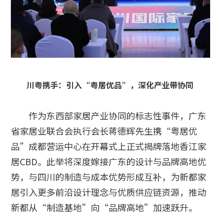
川粤携手：引入“粤居优品”，深化产业带协同
作为东西部家居产业协同的标志性事件，广东
省家居业联合会执行会长蒋德辉先生携“粤居优
品”成都营运中心在开幕式上正式揭牌落地香江家
居CBD。此举将深度嫁接广东的设计与品牌高地优
势，与四川的制造与成本优势形成互补，为新都家
居引入更多前沿设计理念与优质供应链资源，推动
新都从“制造基地”向“品牌高地”加速跃升。