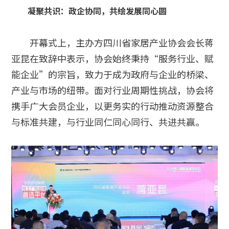
凝聚共识：政企协同，共绘发展同心圆
开幕式上，主办方四川省家居产业协会会长蒋
亚昆在致辞中表示，协会始终秉持“服务行业、赋
能企业”的宗旨，致力于成为政府与企业的桥梁、
产业与市场的纽带。面对行业周期性挑战，协会将
携手广大会员企业，以更务实的行动推动资源整合
与标准共建，与行业同仁同心同行、共进共赢。