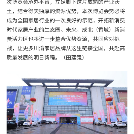
次博览会承办平台，立足脚下这片成熟的产业沃
土，结合得天独厚的资源优势，本次博览会势必将
成为全国家居行业的一次良好的示范，开拓新消费
时代家居产业的生态圈。未来，成北（香城）新消
费活力区也将进一步整合优势资源，共同应对挑
战，让更多川渝家居品牌从这里链接全国，共赴高
质量发展的明日新程。（田建强）