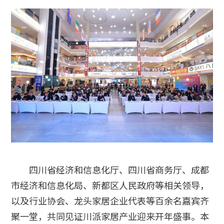
四川省经济和信息化厅、四川省商务厅、成都
市经济和信息化局、新都区人民政府等相关领导，
以及行业协会、龙头家居企业代表等百余名嘉宾齐
聚一堂，共同见证川派家居产业迎来开年盛事。本