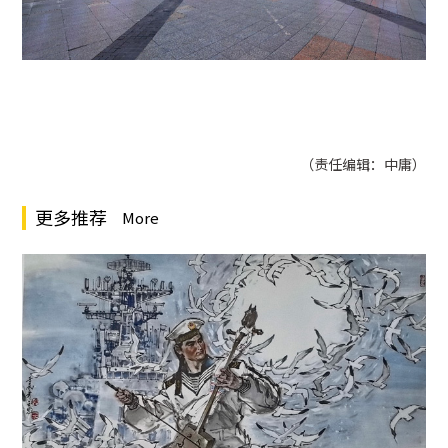
（责任编辑：中庸）
更多推荐
More