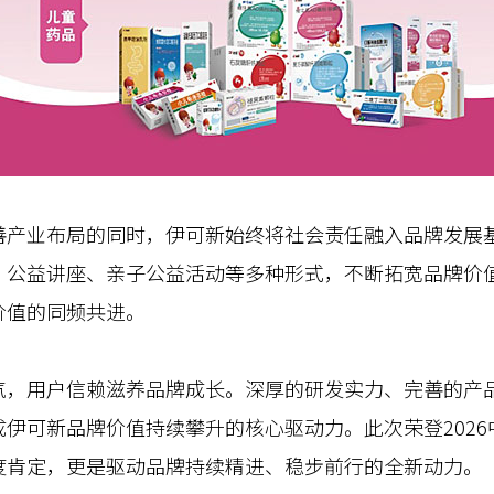
业布局的同时，伊可新始终将社会责任融入品牌发展基
、公益讲座、亲子公益活动等多种形式，不断拓宽品牌价
价值的同频共进。
用户信赖滋养品牌成长。深厚的研发实力、完善的产品
伊可新品牌价值持续攀升的核心驱动力。此次荣登202
度肯定，更是驱动品牌持续精进、稳步前行的全新动力。