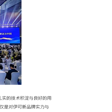
实的技术积淀与良好的用
不仅是对伊可新品牌实力与