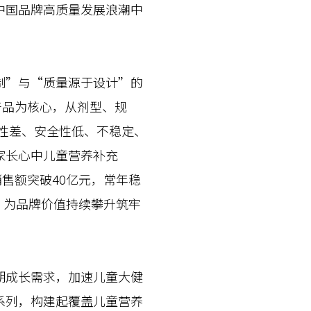
中国品牌高质量发展浪潮中
”与“质量源于设计”的
产品为核心，从剂型、规
性差、安全性低、不稳定、
家长心中儿童营养补充
售额突破40亿元，常年稳
，为品牌价值持续攀升筑牢
成长需求，加速儿童大健
系列，构建起覆盖儿童营养