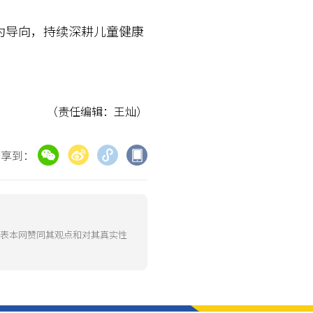
导向，持续深耕儿童健康
（责任编辑：王灿）
分享到：
代表本网赞同其观点和对其真实性