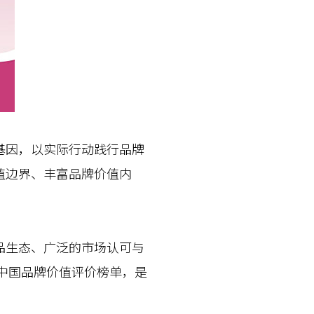
因，以实际行动践行品牌
值边界、丰富品牌价值内
生态、广泛的市场认可与
6中国品牌价值评价榜单，是