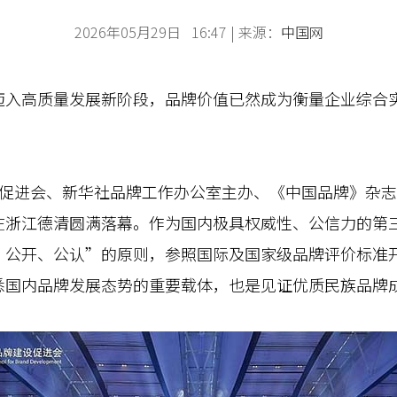
2026年05月29日 16:47 | 来源：
中国网
高质量发展新阶段，品牌价值已然成为衡量企业综合实
进会、新华社品牌工作办公室主办、《中国品牌》杂志社
在浙江德清圆满落幕。作为国内极具权威性、公信力的第
、公开、公认”的原则，参照国际及国家级品牌评价标准
悉国内品牌发展态势的重要载体，也是见证优质民族品牌