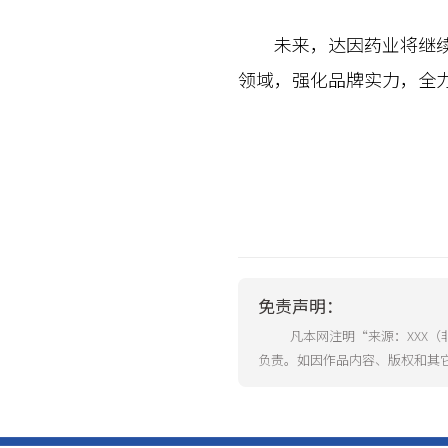
未来，达因药业将继续坚
领域，强化品牌实力，全
免责声明：
凡本网注明“来源：XXX
负责。如因作品内容、版权和其