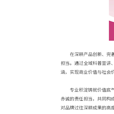
在深耕产品创新、完善产
担当。通过全域科普宣讲
涵，实现商业价值与社会
专业积淀铸就价值底气，
赤诚的责任担当，共同构成
对品牌过往深耕成果的高