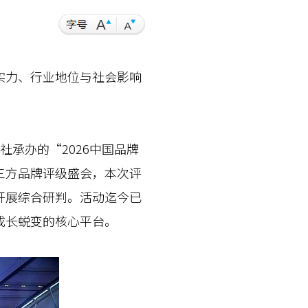
力、行业地位与社会影响
承办的“2026中国品牌
三方品牌评级盛会，本次评
开展综合研判。活动迄今已
成长蜕变的核心平台。