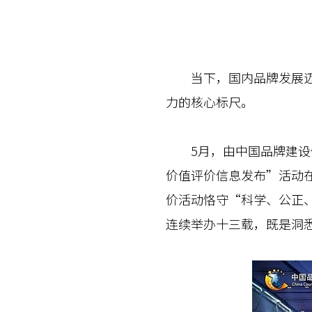
当下，国内品牌发展迈入
力的核心标尺。
5月，由中国品牌建设促
价值评价信息发布”活动
价活动恪守“科学、公正
连续举办十三载，既是洞