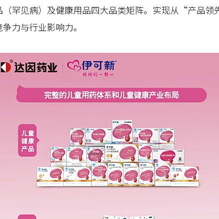
品（罕见病）及健康用品四大品类矩阵。实现从“产品领
竞争力与行业影响力。