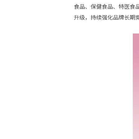
食品、保健食品、特医食
升级，持续强化品牌长期