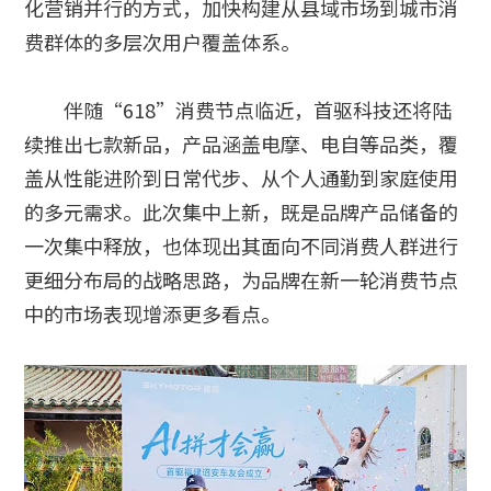
化营销并行的方式，加快构建从县域市场到城市消
费群体的多层次用户覆盖体系。
伴随“618”消费节点临近，首驱科技还将陆
续推出七款新品，产品涵盖电摩、电自等品类，覆
盖从性能进阶到日常代步、从个人通勤到家庭使用
的多元需求。此次集中上新，既是品牌产品储备的
一次集中释放，也体现出其面向不同消费人群进行
更细分布局的战略思路，为品牌在新一轮消费节点
中的市场表现增添更多看点。