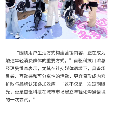
“围绕用户生活方式构建营销内容，正在成为
触达年轻消费群体的重要方式。”首驱科技川渝总
经理吴维高表示，尤其在社交媒体语境下，具备场
景感、互动感和可分享性的活动，更容易形成内容
扩散与品牌认知叠加效应。“这不仅是一次短期曝
光，更是首驱科技在城市市场建立年轻化沟通语境
的一次尝试。”