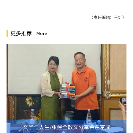
（责任编辑：王灿）
更多推荐
More
文学与人生/张建全散文分享会在京成