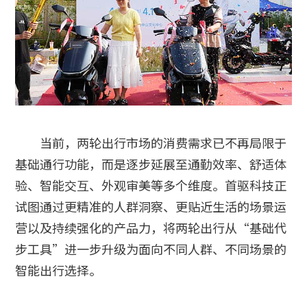
当前，两轮出行市场的消费需求已不再局限于
基础通行功能，而是逐步延展至通勤效率、舒适体
验、智能交互、外观审美等多个维度。首驱科技正
试图通过更精准的人群洞察、更贴近生活的场景运
营以及持续强化的产品力，将两轮出行从“基础代
步工具”进一步升级为面向不同人群、不同场景的
智能出行选择。