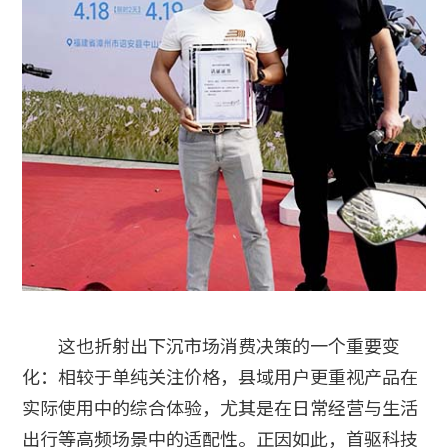
这也折射出下沉市场消费决策的一个重要变
化：相较于单纯关注价格，县域用户更重视产品在
实际使用中的综合体验，尤其是在日常经营与生活
出行等高频场景中的适配性。正因如此，首驱科技