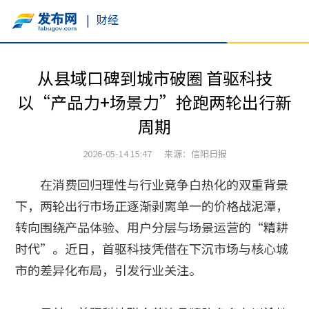
|
财经
从县域口碑到城市破圈 首驱科技
以“产品力+场景力”抢跑两轮出行新
周期
2026-05-14 15:47 来源：信阳日报
在消费回归理性与行业竞争白热化的双重背景
下，两轮出行市场正逐渐剥离单一的价格战泥潭，
转向围绕产品体验、用户分层与场景运营的“精耕
时代”。近日，首驱科技凭借在下沉市场与核心城
市的差异化布局，引发行业关注。