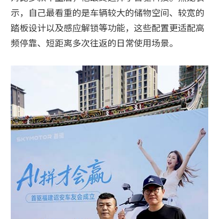
示，自己最看重的是车辆较大的储物空间、较宽的
踏板设计以及感应解锁等功能，这些配置更适配高
频停靠、短距离多次往返的日常使用场景。