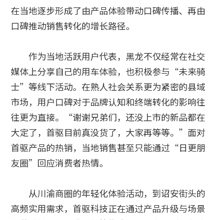
在当地逐步形成了由产品体验带动口碑传播、再由
口碑推动销售转化的增长路径。
作为当地活跃用户代表，黑龙不仅经常在社交
媒体上分享自己的用车体验，也积极参与“未来骑
士”等线下活动。在熟人社会关系更为紧密的县域
市场，用户口碑对于品牌认知和终端转化的影响往
往更为直接。“谢谢兄弟们，还没上市的新品都在
大定了，首驱目前真没货了，大家再等等。”面对
首驱产品的热销，当地销售甚至只能通过“日更朋
友圈”回应消费者热情。
从川渝商圈的年轻化体验活动，到诏安街头的
高频实用需求，首驱科技正在通过产品升级与场景