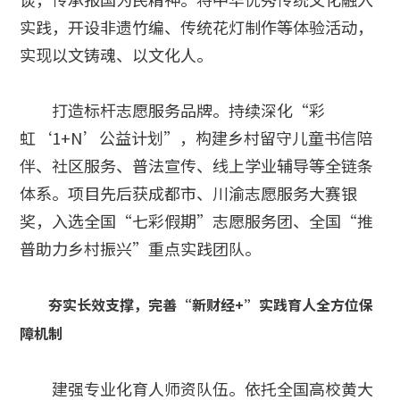
实践，开设非遗竹编、传统花灯制作等体验活动，
实现以文铸魂、以文化人。
打造标杆志愿服务品牌。持续深化“彩
虹‘1+N’公益计划”，构建乡村留守儿童书信陪
伴、社区服务、普法宣传、线上学业辅导等全链条
体系。项目先后获成都市、川渝志愿服务大赛银
奖，入选全国“七彩假期”志愿服务团、全国“推
普助力乡村振兴”重点实践团队。
夯实长效支撑，完善“新财经+”实践育人全方位保
障机制
建强专业化育人师资队伍。依托全国高校黄大