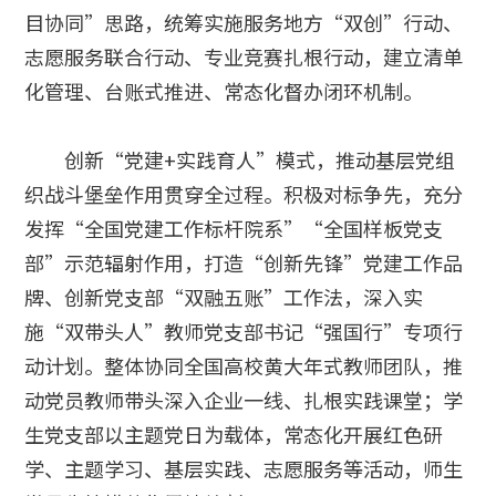
目协同”思路，统筹实施服务地方“双创”行动、
志愿服务联合行动、专业竞赛扎根行动，建立清单
化管理、台账式推进、常态化督办闭环机制。
创新“党建+实践育人”模式，推动基层党组
织战斗堡垒作用贯穿全过程。积极对标争先，充分
发挥“全国党建工作标杆院系”“全国样板党支
部”示范辐射作用，打造“创新先锋”党建工作品
牌、创新党支部“双融五账”工作法，深入实
施“双带头人”教师党支部书记“强国行”专项行
动计划。整体协同全国高校黄大年式教师团队，推
动党员教师带头深入企业一线、扎根实践课堂；学
生党支部以主题党日为载体，常态化开展红色研
学、主题学习、基层实践、志愿服务等活动，师生