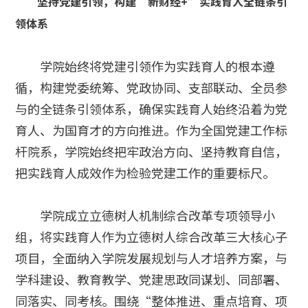
坚持党建引领，构建“新财经+”实践育人全链条引
领体系
学院始终将党建引领作为实践育人的根本遵
循，构建党委统筹、党政协同、支部联动、全员参
与的全链条引领体系，确保实践育人始终沿着为党
育人、为国育才的方向推进。作为全国党建工作标
杆院系，学院始终把牢政治方向、坚持教育自信，
把实践育人成效作为检验党建工作的重要标尺。
学院成立立德树人机制综合改革专项领导小
组，将实践育人作为立德树人综合改革三大核心子
项目，全面纳入学院发展规划与人才培养方案，与
学科建设、教育教学、党建思政同谋划、同部署、
同落实、同考核。围绕“整体推进、重点培育、项