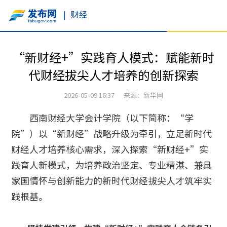
|
财经
“新财经+”实践育人模式：赋能新时
代财经拔尖人才培养的创新探索
2026-05-09 16:37 来源：新华网
西南财经大学会计学院（以下简称：“学
院”）以“新财经”战略升级为牵引，立足新时代
财经人才培养核心需求，深入探索“新财经+”实
践育人新模式，为培养政治坚定、专业精湛、兼具
家国情怀与创新能力的新时代财经拔尖人才筑牢实
践根基。