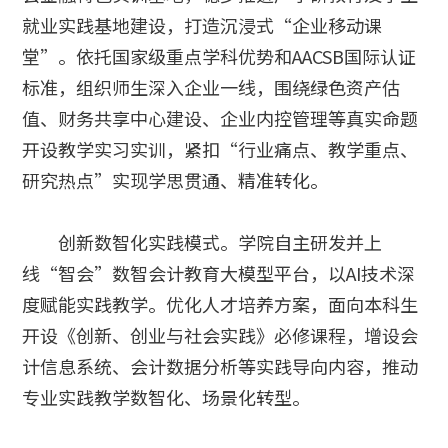
就业实践基地建设，打造沉浸式“企业移动课
堂”。依托国家级重点学科优势和AACSB国际认证
标准，组织师生深入企业一线，围绕绿色资产估
值、财务共享中心建设、企业内控管理等真实命题
开设教学实习实训，紧扣“行业痛点、教学重点、
研究热点”实现学思贯通、精准转化。
创新数智化实践模式。学院自主研发并上
线“智会”数智会计教育大模型平台，以AI技术深
度赋能实践教学。优化人才培养方案，面向本科生
开设《创新、创业与社会实践》必修课程，增设会
计信息系统、会计数据分析等实践导向内容，推动
专业实践教学数智化、场景化转型。